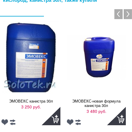
ЭМОВЕКС канистра 30л
ЭМОВЕКС-новая формула
канистра 30л
3 250 руб.
3 480 руб.