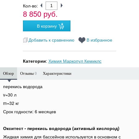
Кол-во:
8 850 руб.
Добавить к сравнению
В избранное
Категории
:
Химия Маркопул Кемиклс
Обзор
Отзывы
Характеристики
0
перекись водорода
v=30 л
m=32 кг
Срок годности: 6 месяцев
Окситест - перекись водорода (активный кислород)
Жидкая химия для бассейнов используется в основном с