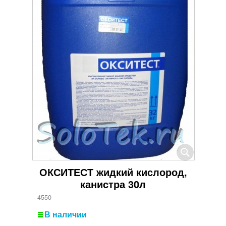
ОКСИТЕСТ жидкий кислород,
канистра 30л
4550
В наличии