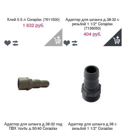
Клей 0.5 л Coraplax (7611500)
Адаптер для шланга д.38-32 с
резьбой 1 1/2" Coraplax
1 632 руб.
(7136050)
404 руб.
Адаптер для шланга д.38-32 под
Адаптер для шланга д.38 с
ПВХ трубу д.50/40 Coraplax
резьбой 1 1/2" Coraplax