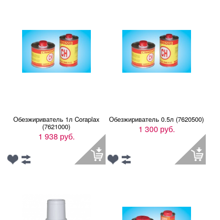
Обезжириватель 1л Coraplax
Обезжириватель 0.5л (7620500)
(7621000)
1 300 руб.
1 938 руб.