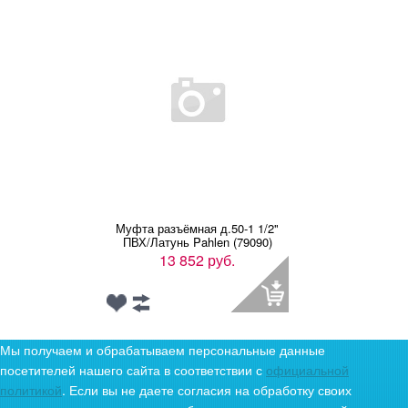
Муфта разъёмная д.50-1 1/2"
ПВХ/Латунь Pahlen (79090)
13 852 руб.
Мы получаем и обрабатываем персональные данные
посетителей нашего сайта в соответствии с
официальной
политикой
. Если вы не даете согласия на обработку своих