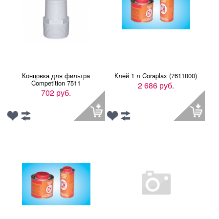
Концовка для фильтра
Клей 1 л Coraplax (7611000)
Competition 7511
2 686 руб.
702 руб.