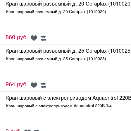
Кран шаровый разъемный д. 20 Coraplax (1010020
Кран шаровый разъемный д. 20 Coraplax (1010020)
860 руб.
Кран шаровый разъемный д. 25 Coraplax (1010025
Кран шаровый разъемный д. 25 Coraplax (1010025)
964 руб.
Кран шаровый с электроприводом Aquaontrol 220B
Кран шаровый с электроприводом Aquaontrol 220B 3/4
0 руб.