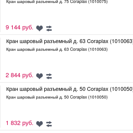
Кран шаровый разъемный д. 75 Coraplax (1010075)
9 144 руб.
Кран шаровый разъемный д. 63 Coraplax (1010063
Кран шаровый разъемный д. 63 Coraplax (1010063)
2 844 руб.
Кран шаровый разъемный д. 50 Coraplax (1010050
Кран шаровый разъемный д. 50 Coraplax (1010050)
1 832 руб.