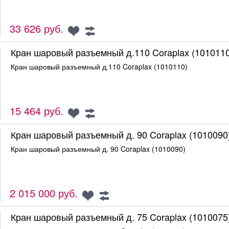
33 626 руб.
Кран шаровый разъемный д.110 Coraplax (1010110
Кран шаровый разъемный д.110 Coraplax (1010110)
15 464 руб.
Кран шаровый разъемный д. 90 Coraplax (1010090
Кран шаровый разъемный д. 90 Coraplax (1010090)
2 015 000 руб.
Кран шаровый разъемный д. 75 Coraplax (1010075