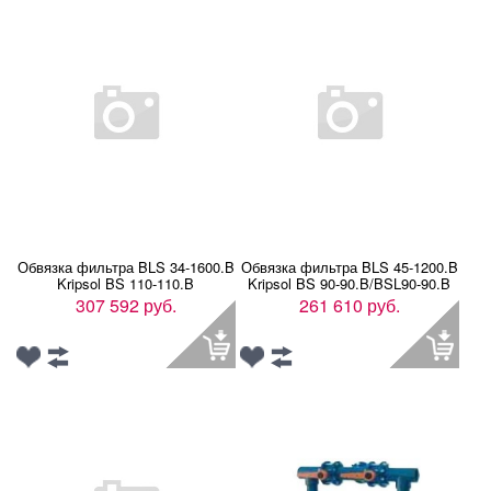
Обвязка фильтра BLS 34-1600.B
Обвязка фильтра BLS 45-1200.B
Kripsol BS 110-110.B
Kripsol BS 90-90.B/BSL90-90.B
307 592 руб.
261 610 руб.