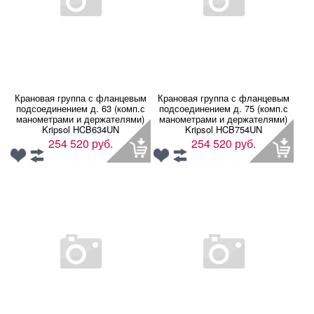
Крановая группа с фланцевым
Крановая группа с фланцевым
подсоединением д. 63 (комп.с
подсоединением д. 75 (комп.с
манометрами и держателями)
манометрами и держателями)
Kripsol HCB634UN
Kripsol HCB754UN
254 520 руб.
254 520 руб.