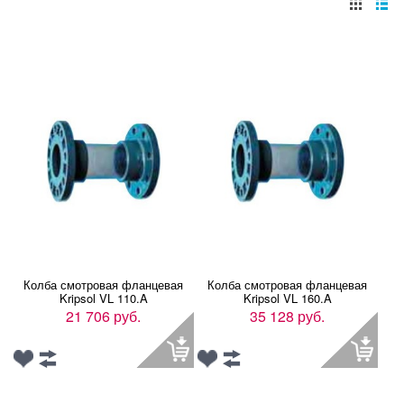
Колба смотровая фланцевая
Колба смотровая фланцевая
Kripsol VL 110.A
Kripsol VL 160.A
21 706 руб.
35 128 руб.