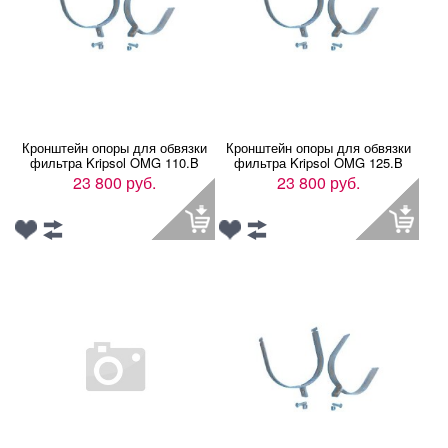
Кронштейн опоры для обвязки
Кронштейн опоры для обвязки
фильтра Kripsol OMG 110.B
фильтра Kripsol OMG 125.B
23 800 руб.
23 800 руб.