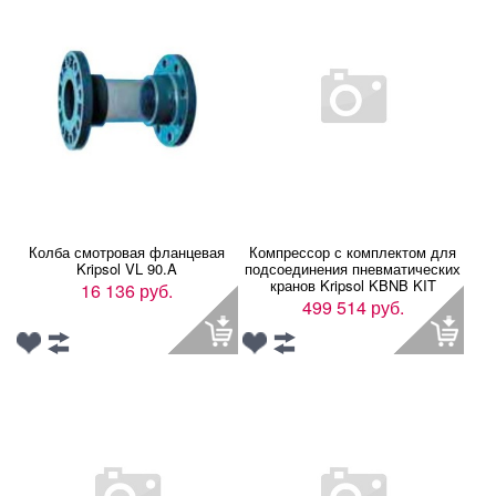
Колба смотровая фланцевая
Компрессор с комплектом для
Kripsol VL 90.A
подсоединения пневматических
кранов Kripsol KBNB KIT
16 136 руб.
499 514 руб.