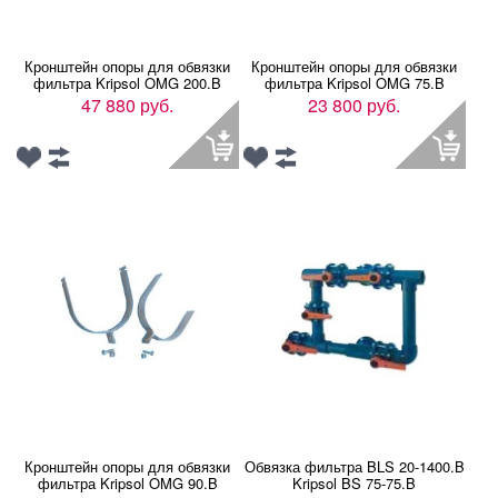
Кронштейн опоры для обвязки
Кронштейн опоры для обвязки
фильтра Kripsol OMG 200.B
фильтра Kripsol OMG 75.B
47 880 руб.
23 800 руб.
Кронштейн опоры для обвязки
Обвязка фильтра BLS 20-1400.B
фильтра Kripsol OMG 90.B
Kripsol BS 75-75.B