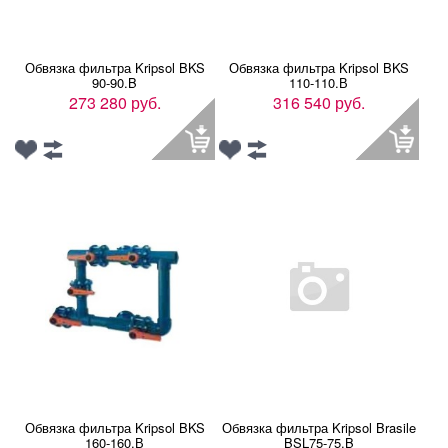
Обвязка фильтра Kripsol BKS
Обвязка фильтра Kripsol BKS
90-90.B
110-110.В
273 280 руб.
316 540 руб.
Обвязка фильтра Kripsol BKS
Обвязка фильтра Kripsol Brasile
160-160.В
BSL75-75.B