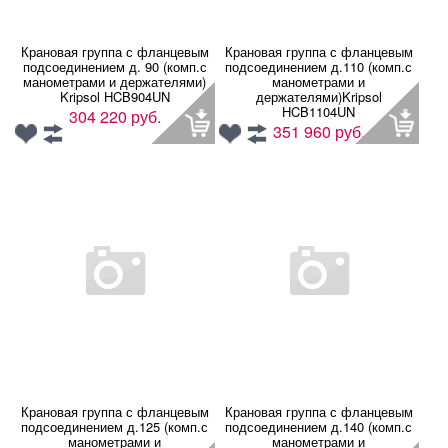
Крановая группа с фланцевым
Крановая группа с фланцевым
подсоединением д. 90 (комп.с
подсоединением д.110 (комп.с
манометрами и держателями)
манометрами и
Kripsol HCB904UN
держателями)Kripsol
HCB1104UN
304 220 руб.
351 960 руб.
Крановая группа с фланцевым
Крановая группа с фланцевым
подсоединением д.125 (комп.с
подсоединением д.140 (комп.с
манометрами и
манометрами и