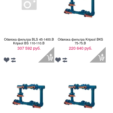
Обвязка фильтра BLS 45-1400.B
Обвязка фильтра Kripsol BKS
Kripsol BS 110-110.B
75-75.B
307 592 руб.
220 640 руб.