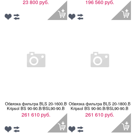
23 800 руб.
196 560 руб.
Обвязка фильтра BLS 20-1600.B
Обвязка фильтра BLS 20-1800.В
Kripsol BS 90-90.B/BSL90-90.B
Kripsol BS 90-90.B/BSL90-90.B
261 610 руб.
261 610 руб.