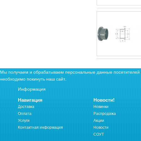
Мы получаем и обрабатываем персональные данные посетителей н
необходимо покинуть наш сайт.
Информация
Навигация
Новости!
Доставка
Новинки
Оплата
Распродажа
Услуги
Акции
Контактная информация
Новости
СОУТ