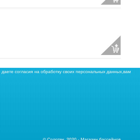
е даете согласия на обработку своих персональных данных,вам
© Солотек, 2020 - Магазин бассейнов