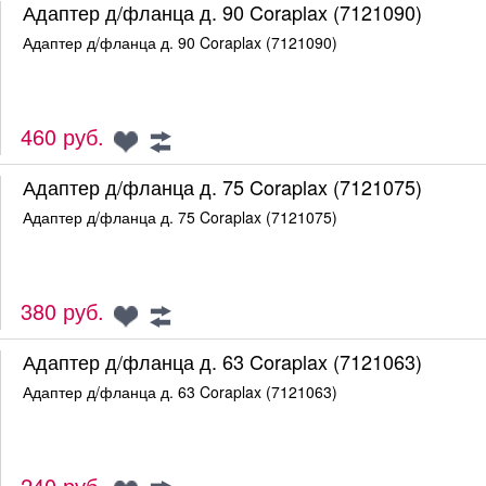
Адаптер д/фланца д. 90 Coraplax (7121090)
Адаптер д/фланца д. 90 Coraplax (7121090)
460 руб.
Адаптер д/фланца д. 75 Coraplax (7121075)
Адаптер д/фланца д. 75 Coraplax (7121075)
380 руб.
Адаптер д/фланца д. 63 Coraplax (7121063)
Адаптер д/фланца д. 63 Coraplax (7121063)
240 руб.