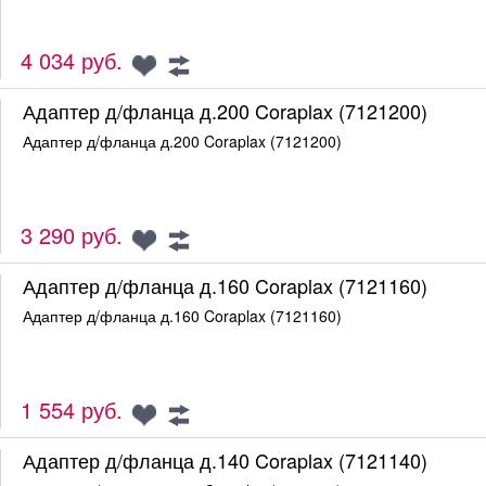
4 034 руб.
Адаптер д/фланца д.200 Coraplax (7121200)
Адаптер д/фланца д.200 Coraplax (7121200)
3 290 руб.
Адаптер д/фланца д.160 Coraplax (7121160)
Адаптер д/фланца д.160 Coraplax (7121160)
1 554 руб.
Адаптер д/фланца д.140 Coraplax (7121140)