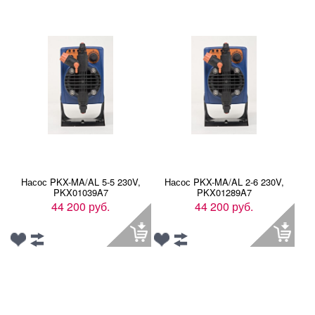
Насос PKX-MA/AL 5-5 230V,
Насос PKX-MA/AL 2-6 230V,
PKX01039A7
PKX01289A7
44 200 руб.
44 200 руб.