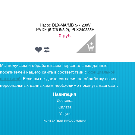
Насос DLX-MA/MB 5-7 230V
PVDF (5-7/6-5/8-2), PLX240385E
0 руб.
Мы получаем и обрабатываем персональные данные
посетителей нашего сайта в соответствии с
официальной
политикой
. Если вы не даете согласия на обработку своих
персональных данных,вам необходимо покинуть наш сайт.
Навигация
Доставка
Оплата
Услуги
Контактная информация