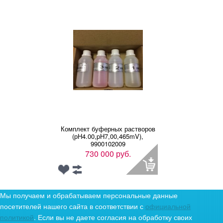
Комплект буферных растворов
(рH4.00,pH7,00,465mV),
9900102009
730 000 руб.
Мы получаем и обрабатываем персональные данные
посетителей нашего сайта в соответствии с
официальной
политикой
. Если вы не даете согласия на обработку своих