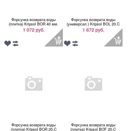
Форсунка возврата воды
Форсунка возврата воды
(плитка) Kripsol BOR 40 мм.
(универсал.) Kripsol BOL 20.C
1 072 руб.
1 672 руб.
Форсунка возврата воды
Форсунка возврата воды
(плитка) Kripsol BOR 20.C
(плитка) Kripsol BOF 20.C