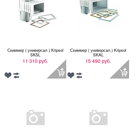
Скиммер ( универсал.) Kripsol
Скиммер ( универсал.) Kripsol
SKSL
SKAL
11 310 руб.
15 490 руб.