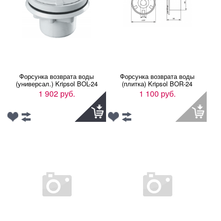
Форсунка возврата воды
Форсунка возврата воды
(универсал.) Kripsol BOL-24
(плитка) Kripsol BOR-24
1 902 руб.
1 100 руб.