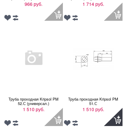
966 руб.
1 714 руб.
Труба проходная Kripsol PM
Труба проходная Kripsol PM
52.С (универсал.)
51.С
1 510 руб.
1 510 руб.