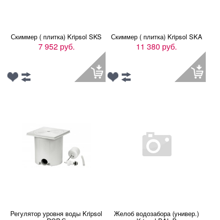
Скиммер ( плитка) Kripsol SKS
Скиммер ( плитка) Kripsol SKA
7 952 руб.
11 380 руб.
Регулятор уровня воды Kripsol
Желоб водозабора (универ.)